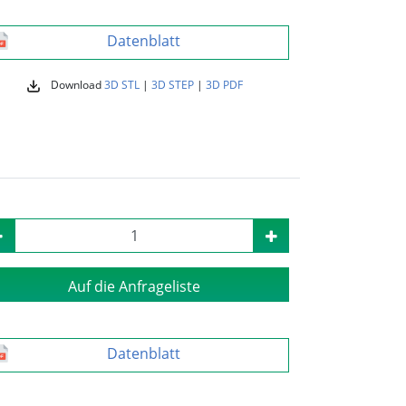
Datenblatt
Download
3D STL
|
3D STEP
|
3D PDF
Auf die Anfrageliste
Datenblatt