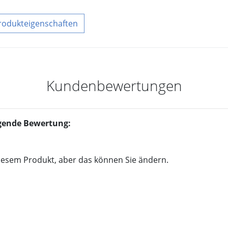
rodukteigenschaften
Kundenbewertungen
olgende Bewertung:
iesem Produkt, aber das können Sie ändern.