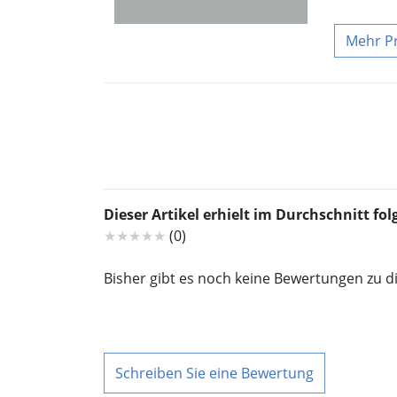
P
Dieser Artikel erhielt im Durchschnitt f
★★★★★
(0)
Bisher gibt es noch keine Bewertungen zu d
Schreiben Sie eine Bewertung