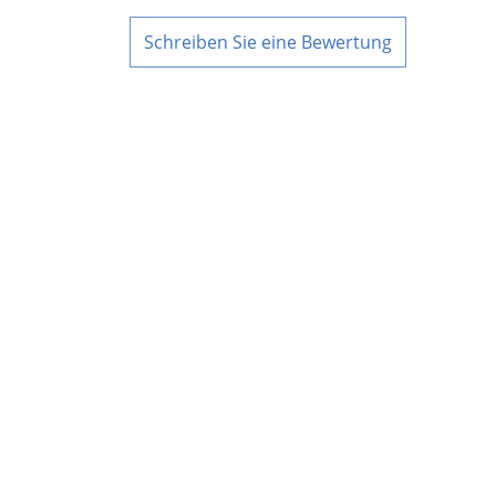
Schreiben Sie eine Bewertung
UNTERNEHMEN