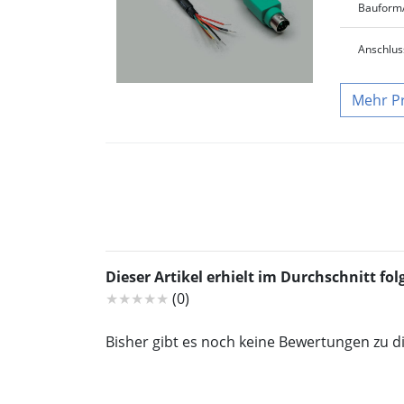
Bauform
Anschlus
P
Dieser Artikel erhielt im Durchschnitt f
★★★★★
(0)
Bisher gibt es noch keine Bewertungen zu d