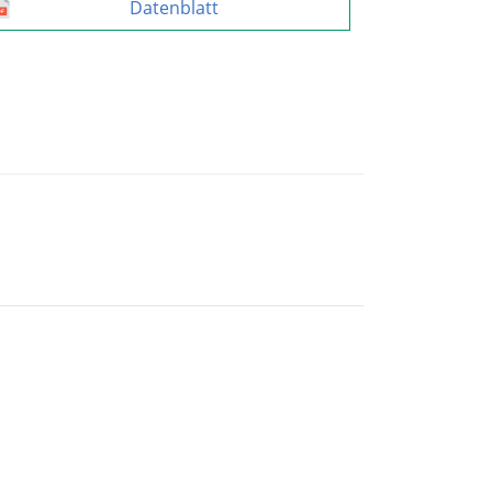
Datenblatt