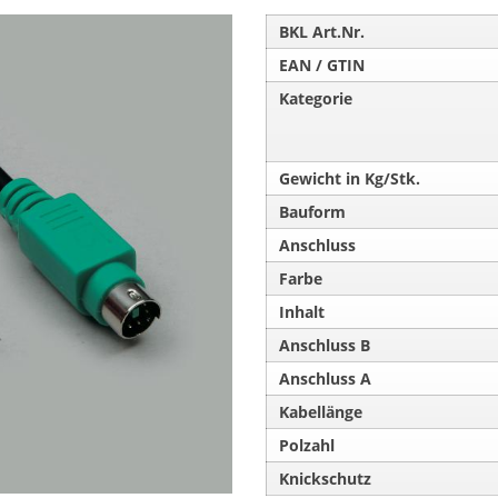
BKL Art.Nr.
EAN / GTIN
Kategorie
Gewicht in Kg/Stk.
Bauform
Anschluss
Farbe
Inhalt
Anschluss B
Anschluss A
Kabellänge
Polzahl
Knickschutz