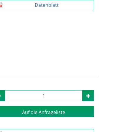
Datenblatt
Auf die Anfrageliste