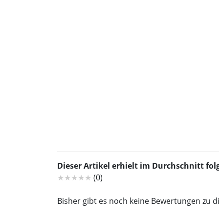
Dieser Artikel erhielt im Durchschnitt f
★★★★★
(0)
Bisher gibt es noch keine Bewertungen zu d