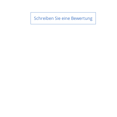
Schreiben Sie eine Bewertung