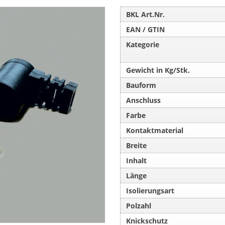
BKL Art.Nr.
EAN / GTIN
Kategorie
Gewicht in Kg/Stk.
Bauform
Anschluss
Farbe
Kontaktmaterial
Breite
Inhalt
Länge
Isolierungsart
Polzahl
Knickschutz