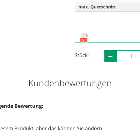
max. Querschnitt
Stück:
Kundenbewertungen
olgende Bewertung:
iesem Produkt, aber das können Sie ändern.