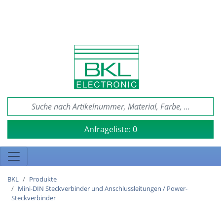
Anfrageliste:
0
BKL
Produkte
Mini-DIN Steckverbinder und Anschlussleitungen / Power-
Steckverbinder