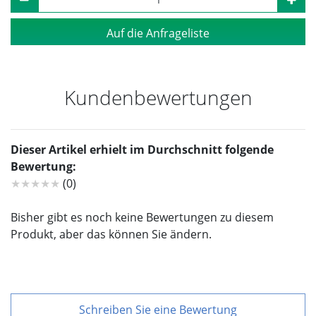
Auf die Anfrageliste
Kundenbewertungen
Dieser Artikel erhielt im Durchschnitt folgende
Bewertung:
★★★★★
(0)
Bisher gibt es noch keine Bewertungen zu diesem
Produkt, aber das können Sie ändern.
Schreiben Sie eine Bewertung