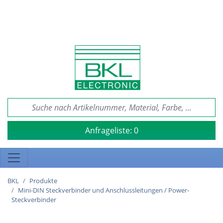
Anfrageliste:
0
BKL
Produkte
Mini-DIN Steckverbinder und Anschlussleitungen / Power-
Steckverbinder