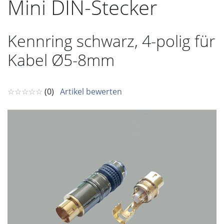
Mini DIN-Stecker
Kennring schwarz, 4-polig für
Kabel Ø5-8mm
☆☆☆☆☆
(0)
Artikel bewerten