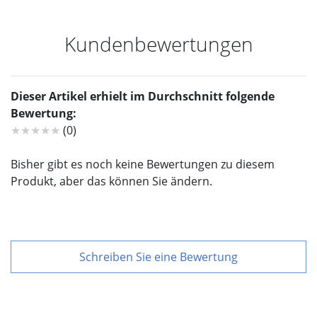
Kundenbewertungen
Dieser Artikel erhielt im Durchschnitt folgende
Bewertung:
★★★★★
(0)
Bisher gibt es noch keine Bewertungen zu diesem
Produkt, aber das können Sie ändern.
Schreiben Sie eine Bewertung