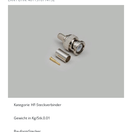
Kategorie
HF-Steckverbinder
Gewicht in Kg/Stk.
0.01
Bauform
Stecker