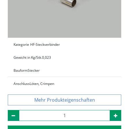
Kategorie
HF-Steckverbinder
Gewicht in Kg/Stk.
0,023
Bauform
Stecker
Anschluss
Löten, Crimpen
Produkteigenschaften