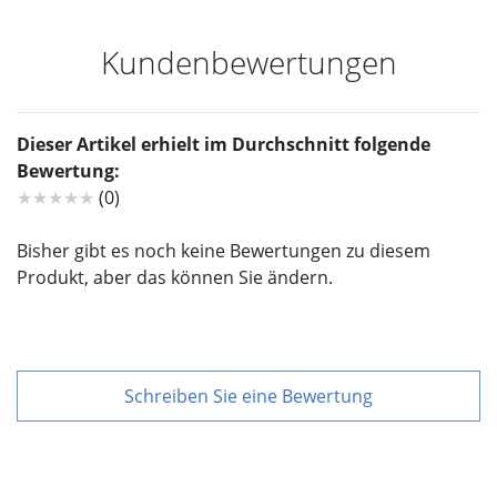
Kundenbewertungen
Dieser Artikel erhielt im Durchschnitt folgende
Bewertung:
★★★★★
(0)
Bisher gibt es noch keine Bewertungen zu diesem
Produkt, aber das können Sie ändern.
Schreiben Sie eine Bewertung