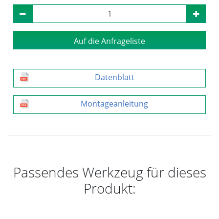
Auf die Anfrageliste
Datenblatt
Montageanleitung
Passendes Werkzeug für dieses
Produkt: