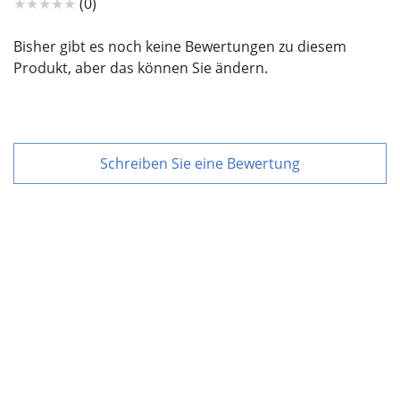
★★★★★
(0)
Bisher gibt es noch keine Bewertungen zu diesem
Produkt, aber das können Sie ändern.
Schreiben Sie eine Bewertung