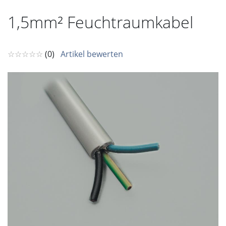
1,5mm² Feuchtraumkabel
☆☆☆☆☆
(0)
Artikel bewerten