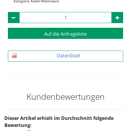
Kategorie
Kabel-Meterware
Auf die Anfrageliste
Datenblatt
Kundenbewertungen
Dieser Artikel erhielt im Durchschnitt folgende
Bewertung: