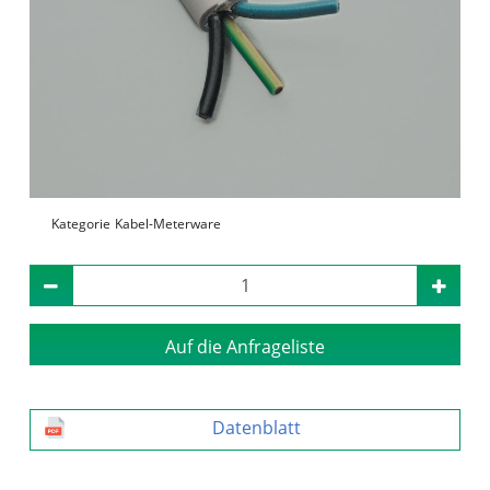
Kategorie
Kabel-Meterware
Auf die Anfrageliste
Datenblatt