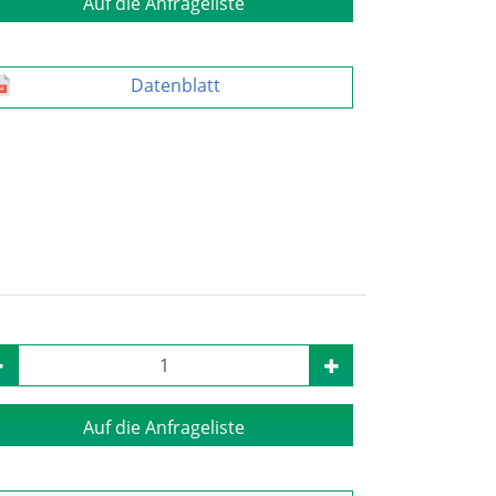
Auf die Anfrageliste
Datenblatt
Auf die Anfrageliste