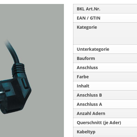
BKL Art.Nr.
EAN / GTIN
Kategorie
Unterkategorie
Bauform
Anschluss
Farbe
Inhalt
Anschluss B
Anschluss A
Anzahl Adern
Querschnitt (je Ader)
Kabeltyp