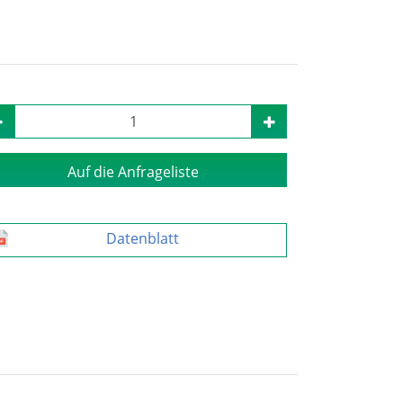
Auf die Anfrageliste
Datenblatt