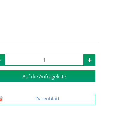
Auf die Anfrageliste
Datenblatt