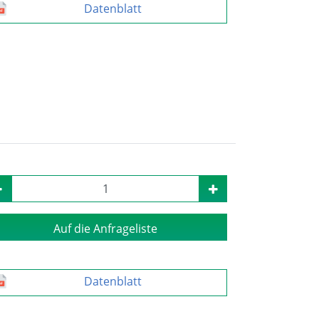
Datenblatt
Auf die Anfrageliste
Datenblatt