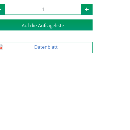
Auf die Anfrageliste
Datenblatt