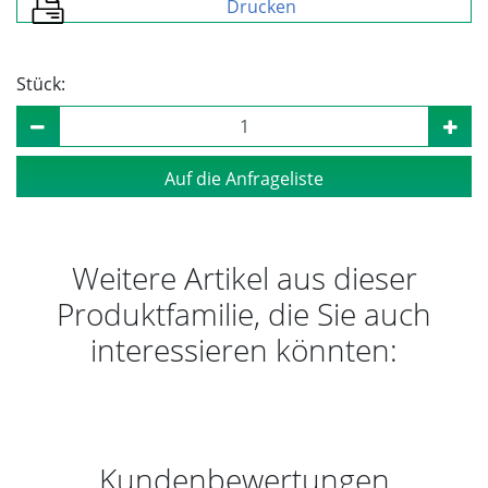
Drucken
Stück:
Auf die Anfrageliste
Weitere Artikel aus dieser
Produktfamilie, die Sie auch
interessieren könnten:
Kundenbewertungen