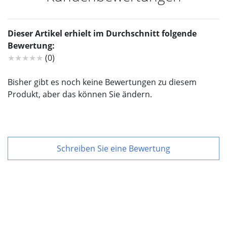
Dieser Artikel erhielt im Durchschnitt folgende
Bewertung:
★★★★★
(0)
Bisher gibt es noch keine Bewertungen zu diesem
Produkt, aber das können Sie ändern.
Schreiben Sie eine Bewertung