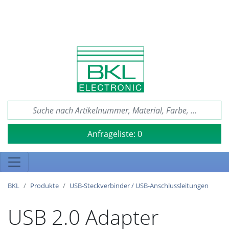
Anfrageliste:
0
BKL
Produkte
USB-Steckverbinder / USB-Anschlussleitungen
USB 2.0 Adapter