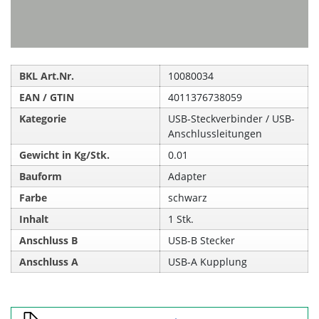
BKL Art.Nr.
10080034
EAN / GTIN
4011376738059
Kategorie
USB-Steckverbinder / USB-
Anschlussleitungen
Gewicht in Kg/Stk.
0.01
Bauform
Adapter
Farbe
schwarz
Inhalt
1 Stk.
Anschluss B
USB-B Stecker
Anschluss A
USB-A Kupplung