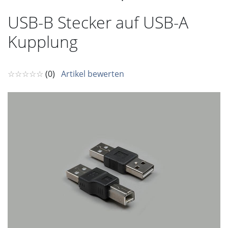
USB-B Stecker auf USB-A
Kupplung
☆☆☆☆☆
(0)
Artikel bewerten