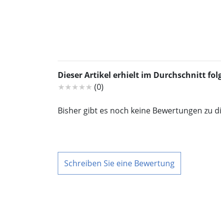
Dieser Artikel erhielt im Durchschnitt f
★★★★★
(0)
Bisher gibt es noch keine Bewertungen zu d
Schreiben Sie eine Bewertung