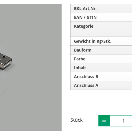
BKL Art.Nr.
EAN / GTIN
Kategorie
Gewicht in Kg/Stk.
Bauform
Farbe
Inhalt
Anschluss B
Anschluss A
Stück: