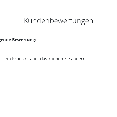
Kundenbewertungen
olgende Bewertung:
iesem Produkt, aber das können Sie ändern.