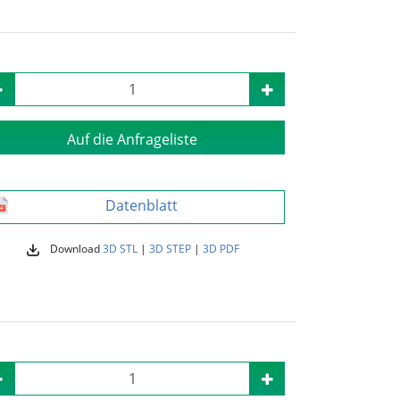
Auf die Anfrageliste
Datenblatt
Download
3D STL
|
3D STEP
|
3D PDF