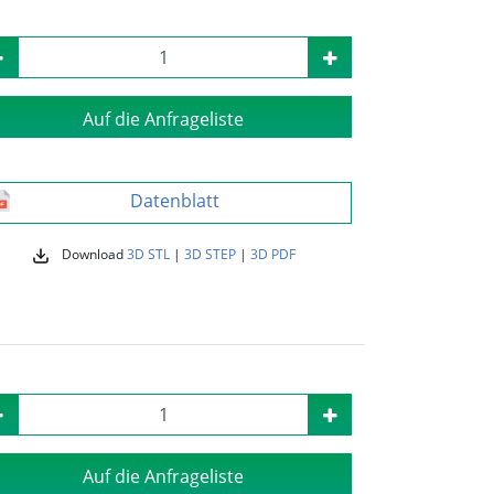
Auf die Anfrageliste
Datenblatt
Download
3D STL
|
3D STEP
|
3D PDF
Auf die Anfrageliste