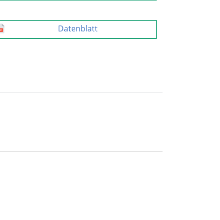
Datenblatt