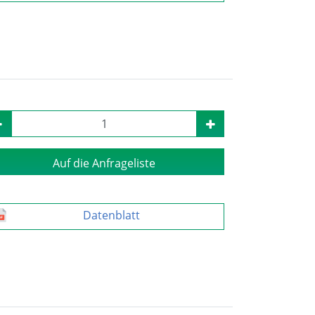
Auf die Anfrageliste
Datenblatt