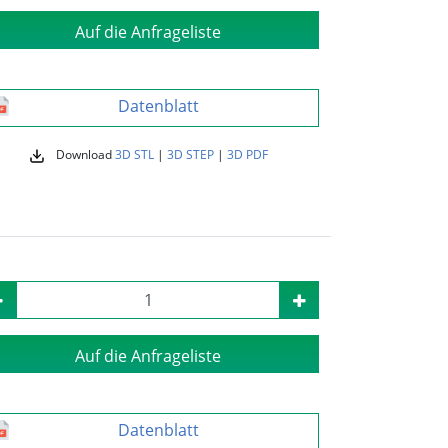
Auf die Anfrageliste
Datenblatt
Download
3D STL
|
3D STEP
|
3D PDF
Auf die Anfrageliste
Datenblatt