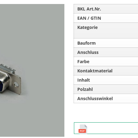
BKL Art.Nr.
EAN / GTIN
Kategorie
Bauform
Anschluss
Farbe
Kontaktmaterial
Inhalt
Polzahl
Anschlusswinkel