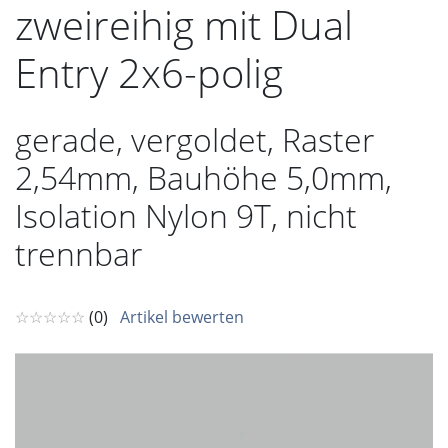
zweireihig mit Dual
Entry 2x6-polig
gerade, vergoldet, Raster
2,54mm, Bauhöhe 5,0mm,
Isolation Nylon 9T, nicht
trennbar
☆☆☆☆☆
(0)
Artikel bewerten