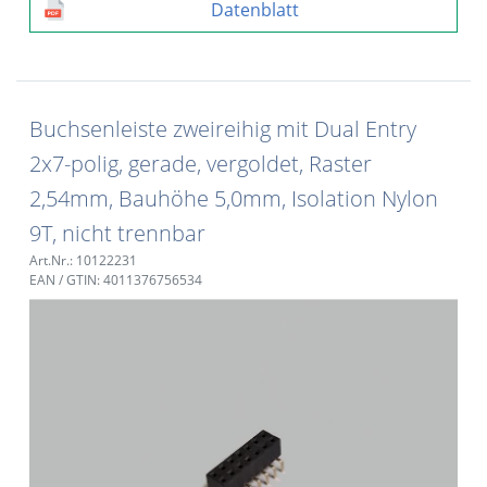
Datenblatt
Buchsenleiste zweireihig mit Dual Entry
2x7-polig, gerade, vergoldet, Raster
2,54mm, Bauhöhe 5,0mm, Isolation Nylon
9T, nicht trennbar
Art.Nr.: 10122231
EAN / GTIN: 4011376756534