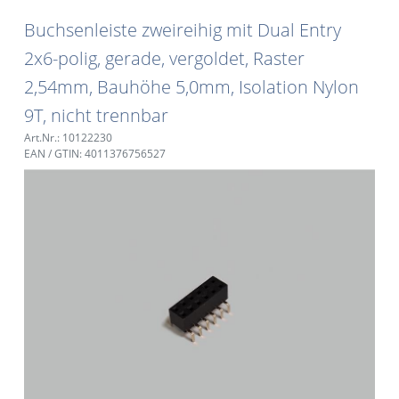
Buchsenleiste zweireihig mit Dual Entry
2x6-polig, gerade, vergoldet, Raster
2,54mm, Bauhöhe 5,0mm, Isolation Nylon
9T, nicht trennbar
Art.Nr.: 10122230
EAN / GTIN: 4011376756527