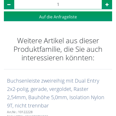
Auf die Anfrageliste
Weitere Artikel aus dieser
Produktfamilie, die Sie auch
interessieren könnten:
Buchsenleiste zweireihig mit Dual Entry
2x2-polig, gerade, vergoldet, Raster
2,54mm, Bauhöhe 5,0mm, Isolation Nylon
9T, nicht trennbar
Art.Nr.: 10122228