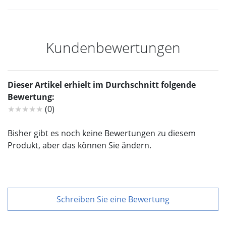
Kundenbewertungen
Dieser Artikel erhielt im Durchschnitt folgende
Bewertung:
★★★★★
(0)
Bisher gibt es noch keine Bewertungen zu diesem
Produkt, aber das können Sie ändern.
Schreiben Sie eine Bewertung