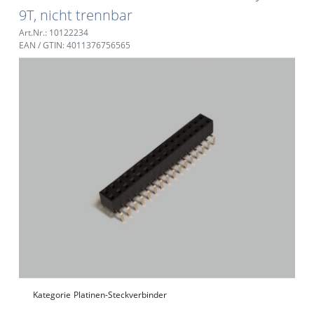
9T, nicht trennbar
Art.Nr.: 10122234
EAN / GTIN: 4011376756565
Kategorie
Platinen-Steckverbinder