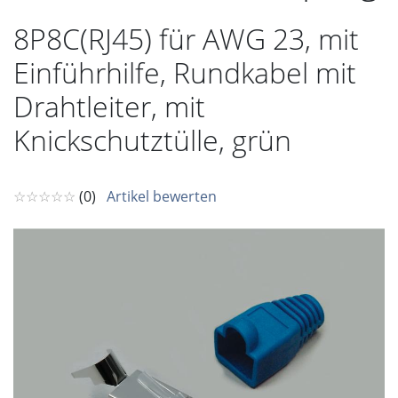
8P8C(RJ45) für AWG 23, mit
Einführhilfe, Rundkabel mit
Drahtleiter, mit
Knickschutztülle, grün
☆☆☆☆☆
(0)
Artikel bewerten