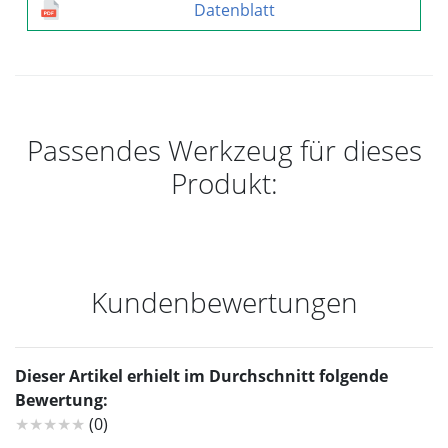
Datenblatt
Passendes Werkzeug für dieses
Produkt:
Kundenbewertungen
Dieser Artikel erhielt im Durchschnitt folgende
Bewertung:
★★★★★
(0)