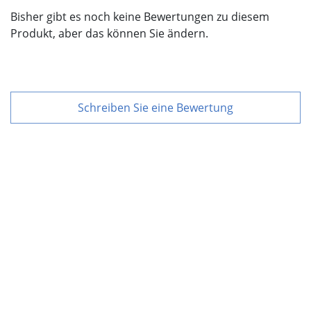
Bisher gibt es noch keine Bewertungen zu diesem
Produkt, aber das können Sie ändern.
Schreiben Sie eine Bewertung