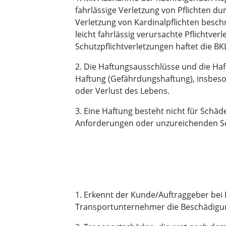
fahrlässige Verletzung von Pflichten dur
Verletzung von Kardinalpflichten besch
leicht fahrlässig verursachte Pflichtver
Schutzpflichtverletzungen haftet die BKL
2. Die Haftungsausschlüsse und die Haf
Haftung (Gefährdungshaftung), insbes
oder Verlust des Lebens.
3. Eine Haftung besteht nicht für Schä
Anforderungen oder unzureichenden S
1. Erkennt der Kunde/Auftraggeber bei
Transportunternehmer die Beschädigung 