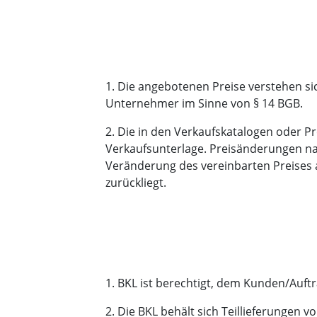
1. Die angebotenen Preise verstehen sic
Unternehmer im Sinne von § 14 BGB.
2. Die in den Verkaufskatalogen oder P
Verkaufsunterlage. Preisänderungen nac
Veränderung des vereinbarten Preises a
zurückliegt.
1. BKL ist berechtigt, dem Kunden/Auft
2. Die BKL behält sich Teillieferungen