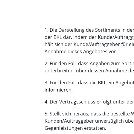
1. Die Darstellung des Sortiments in d
der BKL dar. Indem der Kunde/Auftraggeb
hält sich der Kunde/Auftraggeber für e
Annahme dieses Angebotes vor.
2. Für den Fall, dass Angaben zum Sor
unterbreiten, über dessen Annahme der
3. Für den Fall, dass die BKL ein Ange
informieren.
4. Der Vertragsschluss erfolgt unter de
5. Stellt sich heraus, dass die bestellte
Kunden/Auftraggeber unverzüglich über
Gegenleistungen erstatten.