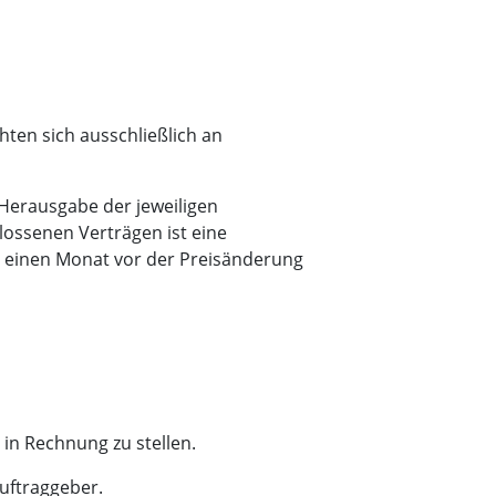
hten sich ausschließlich an
 Herausgabe der jeweiligen
lossenen Verträgen ist eine
s einen Monat vor der Preisänderung
in Rechnung zu stellen.
Auftraggeber.