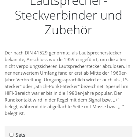
Lautsprecher-
Steckverbinder und
Zubehör
Der nach DIN 41529 genormte, als Lautsprecherstecker
bekannte, Anschluss wurde 1959 eingeführt, um die alten
nicht verpolungssicheren Lautsprecherstecker abzulösen. In
nennenswertem Umfang fand er erst ab Mitte der 1960er-
Jahre Verbreitung. Umgangssprachlich wird er auch als „LS-
Stecker“ oder „Strich-Punkt-Stecker“ bezeichnet. Speziell im
HIFI-Bereich war er bis in die 1980er-Jahre populär. Der
Rundkontakt wird in der Regel mit dem Signal bzw. „+“
belegt, während die abgeflachte Seite mit Masse bzw. „–“
belegt ist.
Sets