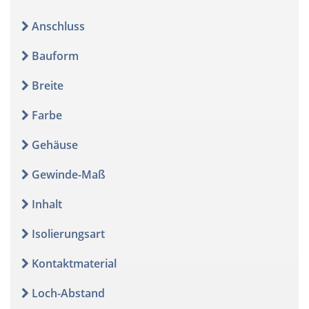
Anschluss
Bauform
Breite
Farbe
Gehäuse
Gewinde-Maß
Inhalt
Isolierungsart
Kontaktmaterial
Loch-Abstand