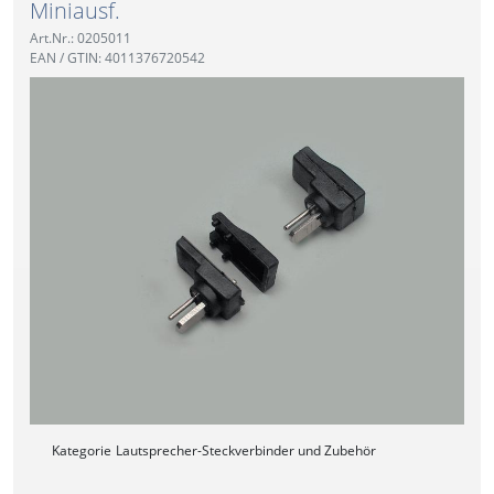
Miniausf.
Art.Nr.: 0205011
EAN / GTIN: 4011376720542
Kategorie
Lautsprecher-Steckverbinder und Zubehör