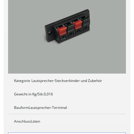
Kategorie
Lautsprecher-Steckverbinder und Zubehör
Gewicht in Kg/Stk.
0,016
Bauform
Lautsprecher-Terminal
Anschluss
Löten