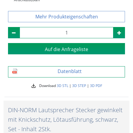
Produkteigenschaften
Auf die Anfrageliste
Datenblatt
Download
3D STL
|
3D STEP
|
3D PDF
DIN-NORM Lautsprecher Stecker gewinkelt
mit Knickschutz, Lötausführung, schwarz,
Set - Inhalt 2Stk.