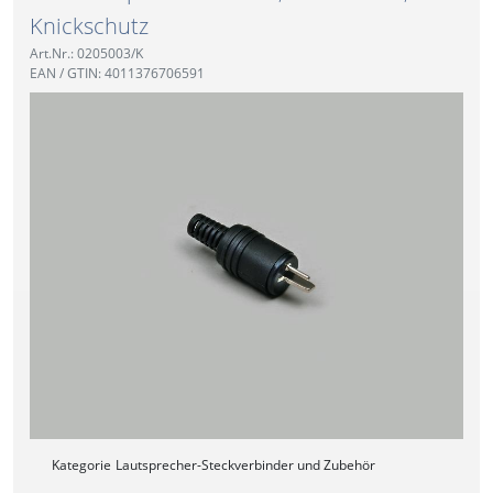
Knickschutz
Art.Nr.: 0205003/K
EAN / GTIN: 4011376706591
Kategorie
Lautsprecher-Steckverbinder und Zubehör