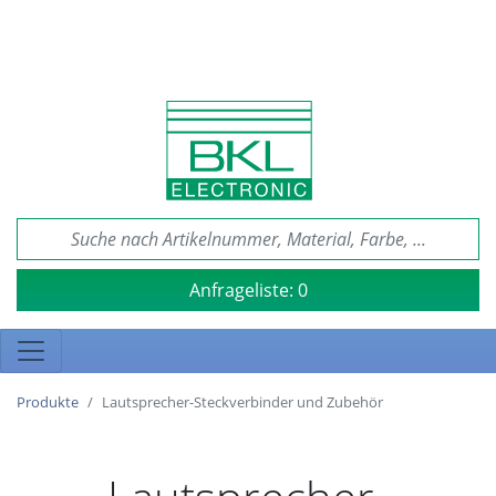
Anfrageliste:
0
Produkte
Lautsprecher-Steckverbinder und Zubehör