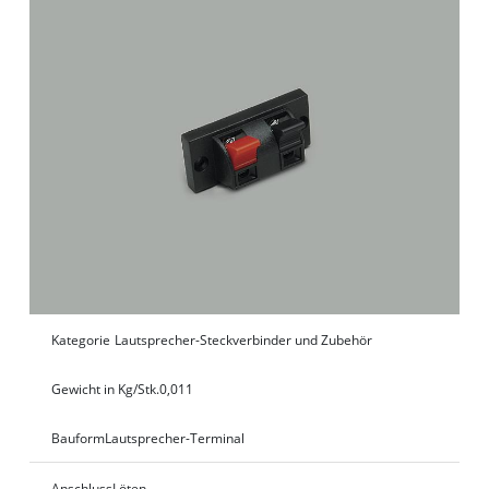
Kategorie
Lautsprecher-Steckverbinder und Zubehör
Gewicht in Kg/Stk.
0,011
Bauform
Lautsprecher-Terminal
Anschluss
Löten