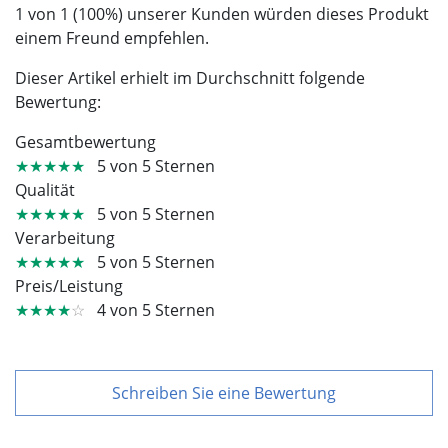
1 von 1 (100%) unserer Kunden würden dieses Produkt
einem Freund empfehlen.
Dieser Artikel erhielt im Durchschnitt folgende
Bewertung:
Gesamtbewertung
★★★★★
5 von 5 Sternen
Qualität
★★★★★
5 von 5 Sternen
Verarbeitung
★★★★★
5 von 5 Sternen
Preis/Leistung
★★★★
☆
4 von 5 Sternen
Schreiben Sie eine Bewertung