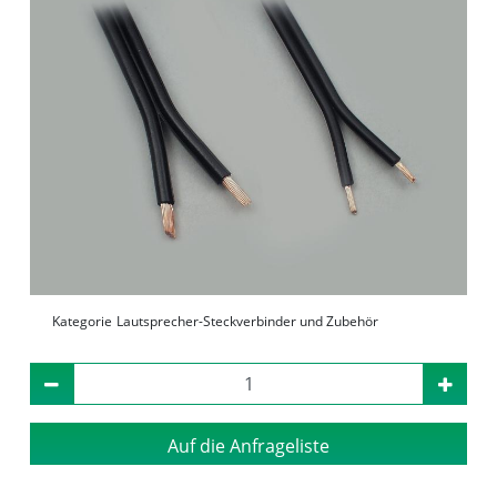
Kategorie
Lautsprecher-Steckverbinder und Zubehör
Auf die Anfrageliste