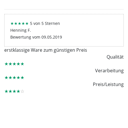
★★★★★
5 von 5 Sternen
Henning F.
Bewertung vom 09.05.2019
erstklassige Ware zum günstigen Preis
Qualität
★★★★★
Verarbeitung
★★★★★
Preis/Leistung
★★★★
☆