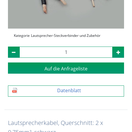
Kategorie
Lautsprecher-Steckverbinder und Zubehör
Auf die Anfrageliste
Datenblatt
Lautsprecherkabel, Querschnitt: 2 x