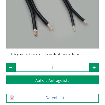
Kategorie
Lautsprecher-Steckverbinder und Zubehör
Auf die Anfrageliste
Datenblatt