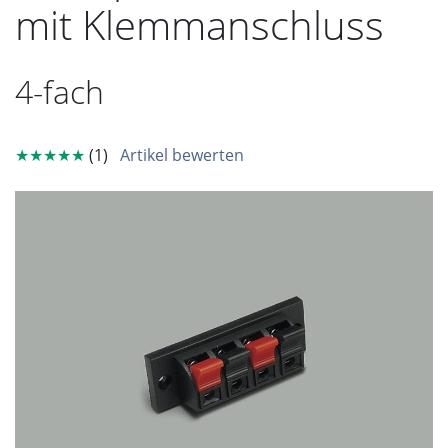
mit Klemmanschluss
4-fach
★★★★★
(1)
Artikel bewerten