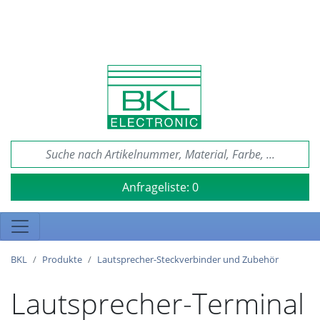
Anfrageliste:
0
BKL
Produkte
Lautsprecher-Steckverbinder und Zubehör
Lautsprecher-Terminal