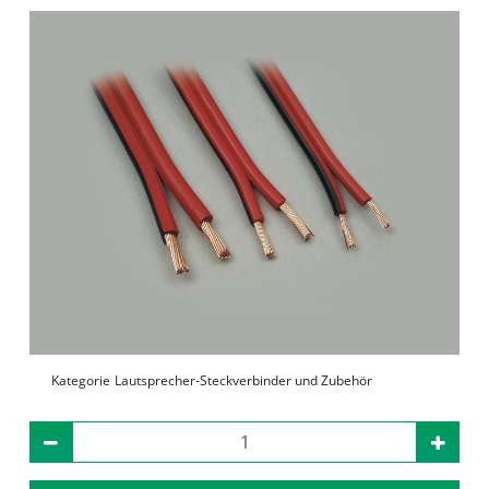
Kategorie
Lautsprecher-Steckverbinder und Zubehör