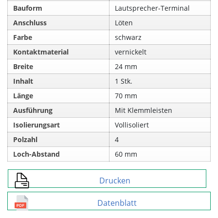
Bauform
Lautsprecher-Terminal
Anschluss
Löten
Farbe
schwarz
Kontaktmaterial
vernickelt
Breite
24 mm
Inhalt
1 Stk.
Länge
70 mm
Ausführung
Mit Klemmleisten
Isolierungsart
Vollisoliert
Polzahl
4
Loch-Abstand
60 mm
Drucken
Datenblatt