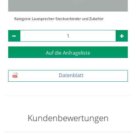
Kategorie
Lautsprecher-Steckverbinder und Zubehör
Auf die Anfrageliste
Datenblatt
Kundenbewertungen