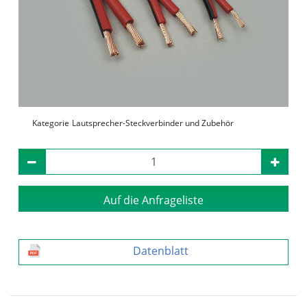
Kategorie
Lautsprecher-Steckverbinder und Zubehör
Auf die Anfrageliste
Datenblatt