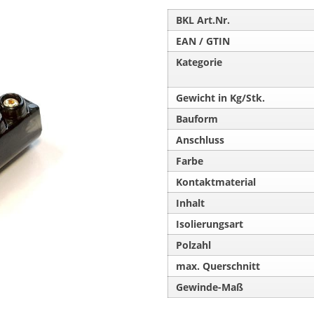
BKL Art.Nr.
EAN / GTIN
Kategorie
Gewicht in Kg/Stk.
Bauform
Anschluss
Farbe
Kontaktmaterial
Inhalt
Isolierungsart
Polzahl
max. Querschnitt
Gewinde-Maß