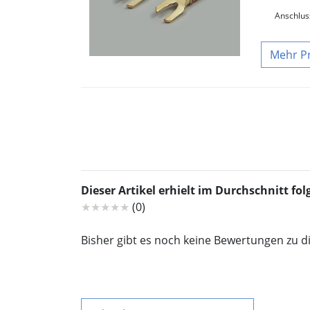
Anschlus
P
Dieser Artikel erhielt im Durchschnitt f
★★★★★
(0)
Bisher gibt es noch keine Bewertungen zu d