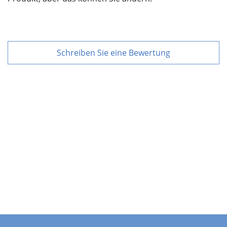
Schreiben Sie eine Bewertung