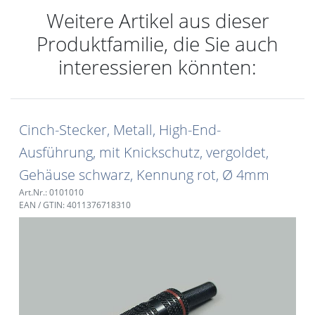
Weitere Artikel aus dieser
Produktfamilie, die Sie auch
interessieren könnten:
Cinch-Stecker, Metall, High-End-
Ausführung, mit Knickschutz, vergoldet,
Gehäuse schwarz, Kennung rot, Ø 4mm
Art.Nr.: 0101010
EAN / GTIN: 4011376718310