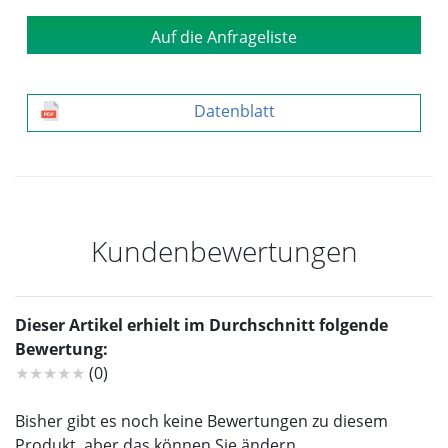
Auf die Anfrageliste
Datenblatt
Kundenbewertungen
Dieser Artikel erhielt im Durchschnitt folgende
Bewertung:
★★★★★
(0)
Bisher gibt es noch keine Bewertungen zu diesem
Produkt, aber das können Sie ändern.