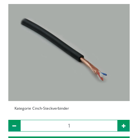
Kategorie
Cinch-Steckverbinder