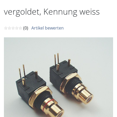
vergoldet, Kennung weiss
☆☆☆☆☆
(0)
Artikel bewerten