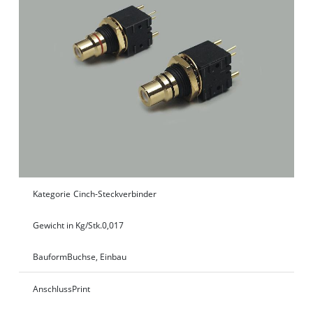
Kategorie
Cinch-Steckverbinder
Gewicht in Kg/Stk.
0,017
Bauform
Buchse, Einbau
Anschluss
Print