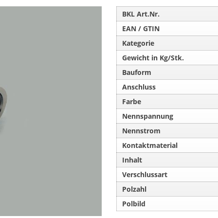
BKL Art.Nr.
EAN / GTIN
Kategorie
Gewicht in Kg/Stk.
Bauform
Anschluss
Farbe
Nennspannung
Nennstrom
Kontaktmaterial
Inhalt
Verschlussart
Polzahl
Polbild