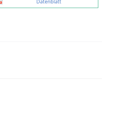
Datenblatt