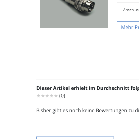
Anschlus
P
Dieser Artikel erhielt im Durchschnitt f
★★★★★
(0)
Bisher gibt es noch keine Bewertungen zu d