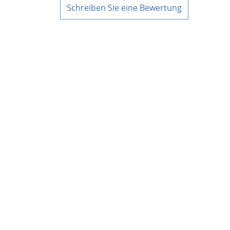
Schreiben Sie eine Bewertung
UNTERNEHMEN