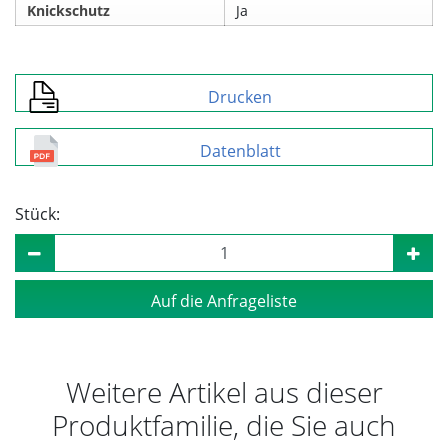
Knickschutz
Ja
Drucken
Datenblatt
Stück:
Auf die Anfrageliste
Weitere Artikel aus dieser
Produktfamilie, die Sie auch