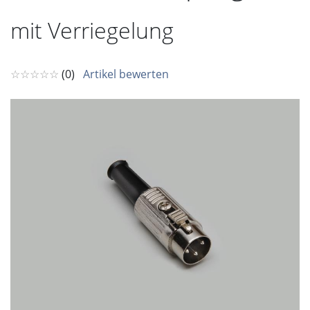
mit Verriegelung
☆☆☆☆☆
(0)
Artikel bewerten