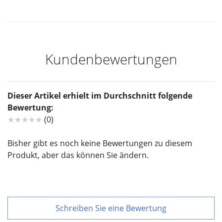
Kundenbewertungen
Dieser Artikel erhielt im Durchschnitt folgende
Bewertung:
★★★★★
(0)
Bisher gibt es noch keine Bewertungen zu diesem
Produkt, aber das können Sie ändern.
Schreiben Sie eine Bewertung