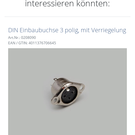
interessieren könnten:
DIN Einbaubuchse 3 polig, mit Verriegelung
Art.Nr.: 0208090
EAN / GTIN: 4011376706645