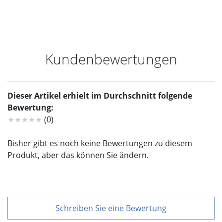
Kundenbewertungen
Dieser Artikel erhielt im Durchschnitt folgende
Bewertung:
★★★★★
(0)
Bisher gibt es noch keine Bewertungen zu diesem
Produkt, aber das können Sie ändern.
Schreiben Sie eine Bewertung