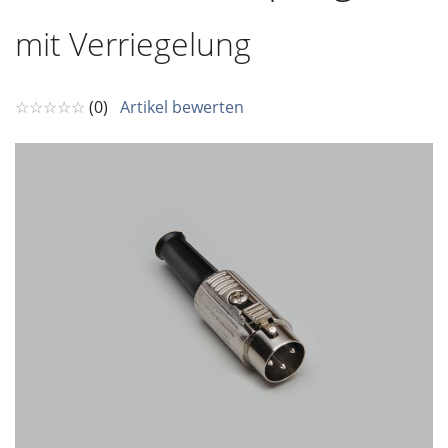
mit Verriegelung
☆☆☆☆☆
(0)
Artikel bewerten