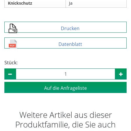
Knickschutz
Ja
Drucken
Datenblatt
Stück:
Auf die Anfrageliste
Weitere Artikel aus dieser
Produktfamilie, die Sie auch