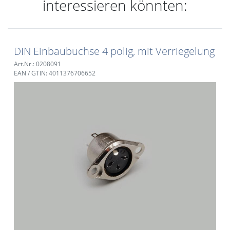
interessieren könnten:
DIN Einbaubuchse 4 polig, mit Verriegelung
Art.Nr.: 0208091
EAN / GTIN: 4011376706652