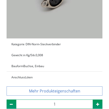
Kategorie
DIN-Norm-Steckverbinder
Gewicht in Kg/Stk.
0,008
Bauform
Buchse, Einbau
Anschluss
Löten
Produkteigenschaften