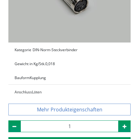
Kategorie
DIN-Norm-Steckverbinder
Gewicht in Kg/Stk.
0,018
Bauform
Kupplung
Anschluss
Löten
Produkteigenschaften