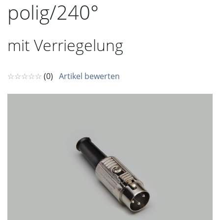
polig/240°
mit Verriegelung
☆☆☆☆☆
(0)
Artikel bewerten