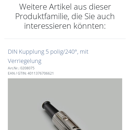
Weitere Artikel aus dieser
Produktfamilie, die Sie auch
interessieren könnten:
DIN Kupplung 5 polig/240°, mit
Verriegelung
Art.Nr.: 0208075
EAN / GTIN: 4011376706621