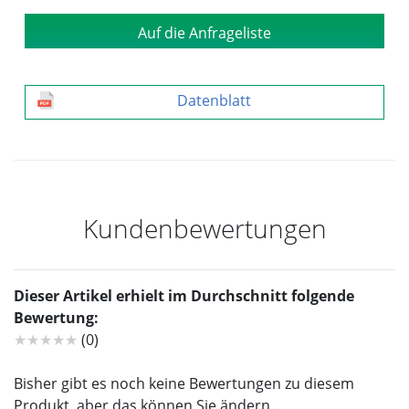
Auf die Anfrageliste
Datenblatt
Kundenbewertungen
Dieser Artikel erhielt im Durchschnitt folgende
Bewertung:
★★★★★
(0)
Bisher gibt es noch keine Bewertungen zu diesem
Produkt, aber das können Sie ändern.