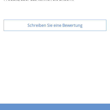
Schreiben Sie eine Bewertung