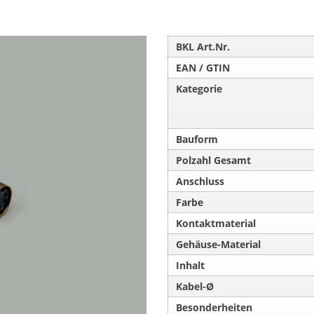
BKL Art.Nr.
EAN / GTIN
Kategorie
Bauform
Polzahl Gesamt
Anschluss
Farbe
Kontaktmaterial
Gehäuse-Material
Inhalt
Kabel-Ø
Besonderheiten