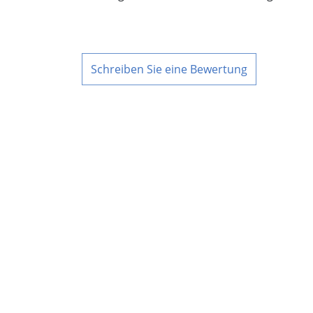
Schreiben Sie eine Bewertung