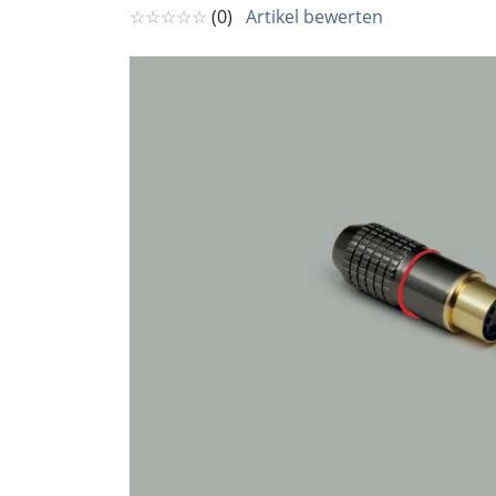
☆☆☆☆☆
(0)
Artikel bewerten