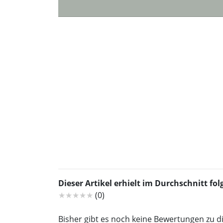
Dieser Artikel erhielt im Durchschnitt f
★★★★★
(0)
Bisher gibt es noch keine Bewertungen zu d