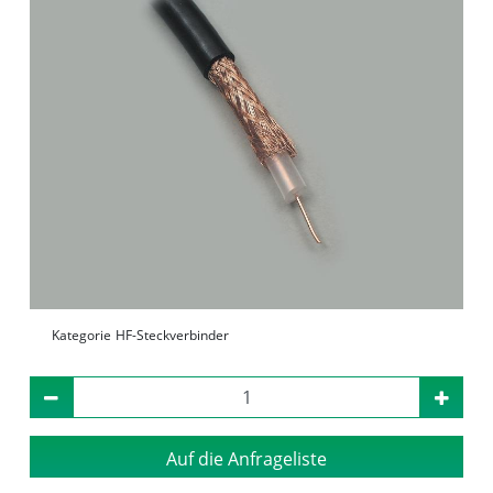
Kategorie
HF-Steckverbinder
Auf die Anfrageliste