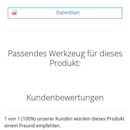
Datenblatt
Passendes Werkzeug für dieses
Produkt:
Kundenbewertungen
1 von 1 (100%) unserer Kunden würden dieses Produkt
einem Freund empfehlen.