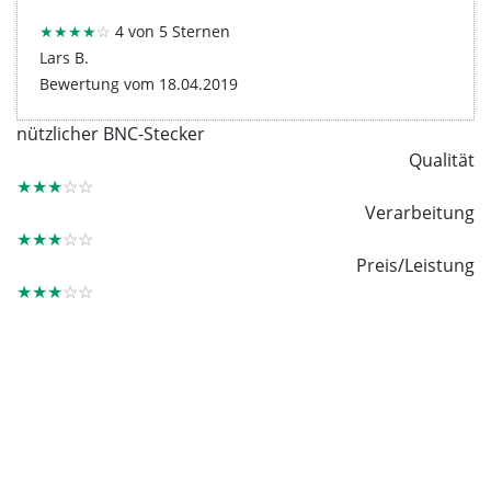
★★★★
☆
4 von 5 Sternen
Lars B.
Bewertung vom 18.04.2019
nützlicher BNC-Stecker
Qualität
★★★
☆☆
Verarbeitung
★★★
☆☆
Preis/Leistung
★★★
☆☆