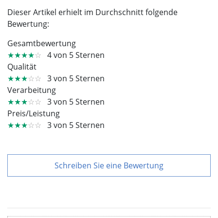
Dieser Artikel erhielt im Durchschnitt folgende
Bewertung:
Gesamtbewertung
★★★★
☆
4 von 5 Sternen
Qualität
★★★
☆☆
3 von 5 Sternen
Verarbeitung
★★★
☆☆
3 von 5 Sternen
Preis/Leistung
★★★
☆☆
3 von 5 Sternen
Schreiben Sie eine Bewertung