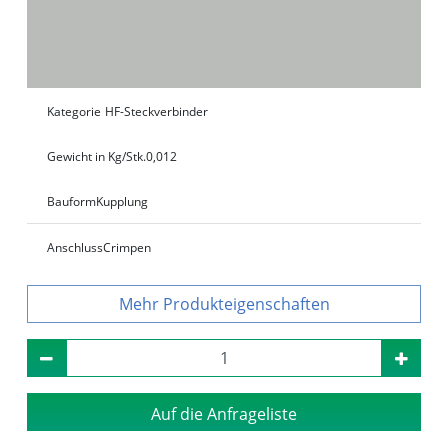
Kategorie
HF-Steckverbinder
Gewicht in Kg/Stk.
0,012
Bauform
Kupplung
Anschluss
Crimpen
Produkteigenschaften
Auf die Anfrageliste