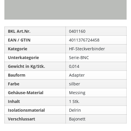
BKL Art.Nr.
0401160
EAN / GTIN
4011376724458
Kategorie
HF-Steckverbinder
Unterkategorie
Serie-BNC
Gewicht in Kg/Stk.
0,014
Bauform
Adapter
Farbe
silber
Gehäuse-Material
Messing
Inhalt
1 Stk.
Isolationsmaterial
Delrin
Verschlussart
Bajonett