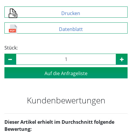
Drucken
Datenblatt
Stück:
Auf die Anfrageliste
Kundenbewertungen
Dieser Artikel erhielt im Durchschnitt folgende
Bewertung: