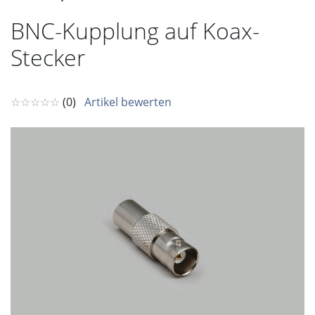
BNC-Kupplung auf Koax-
Stecker
☆☆☆☆☆
(0)
Artikel bewerten