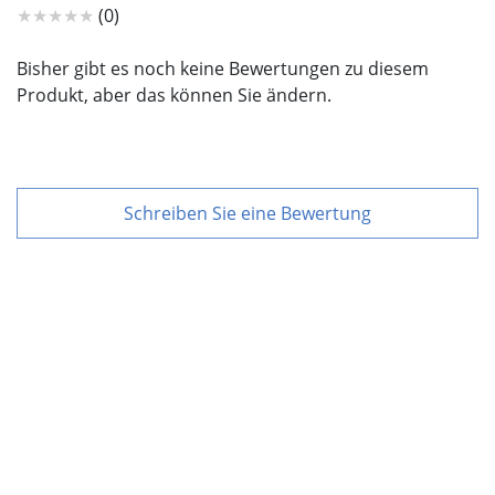
★★★★★
(0)
Bisher gibt es noch keine Bewertungen zu diesem
Produkt, aber das können Sie ändern.
Schreiben Sie eine Bewertung