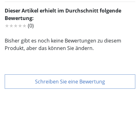
Dieser Artikel erhielt im Durchschnitt folgende
Bewertung:
★★★★★
(0)
Bisher gibt es noch keine Bewertungen zu diesem
Produkt, aber das können Sie ändern.
Schreiben Sie eine Bewertung