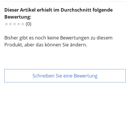
Dieser Artikel erhielt im Durchschnitt folgende
Bewertung:
★★★★★
(0)
Bisher gibt es noch keine Bewertungen zu diesem
Produkt, aber das können Sie ändern.
Schreiben Sie eine Bewertung