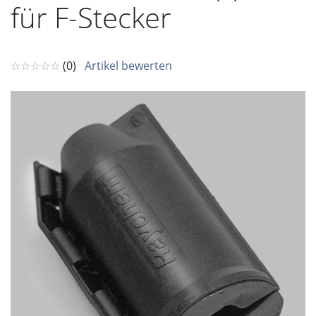
für F-Stecker
☆☆☆☆☆
(0)
Artikel bewerten