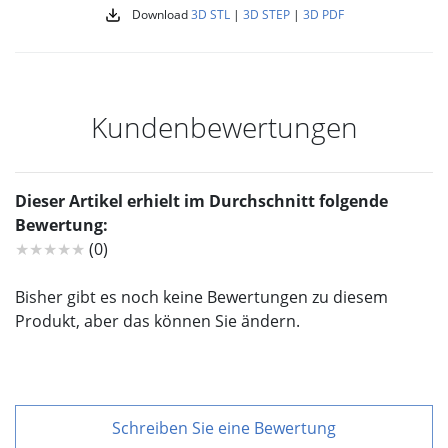
Download
3D STL
|
3D STEP
|
3D PDF
Kundenbewertungen
Dieser Artikel erhielt im Durchschnitt folgende
Bewertung:
★★★★★
(0)
Bisher gibt es noch keine Bewertungen zu diesem
Produkt, aber das können Sie ändern.
Schreiben Sie eine Bewertung