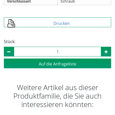
Verschlussart
Schraub
Drucken
Stück:
Auf die Anfrageliste
Weitere Artikel aus dieser
Produktfamilie, die Sie auch
interessieren könnten: