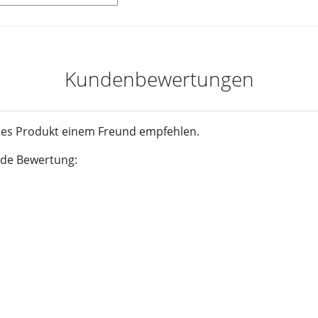
Kundenbewertungen
ses Produkt einem Freund empfehlen.
ende Bewertung: