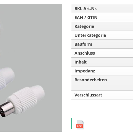
BKL Art.Nr.
EAN / GTIN
Kategorie
Unterkategorie
Bauform
Anschluss
Inhalt
Impedanz
Besonderheiten
Verschlussart