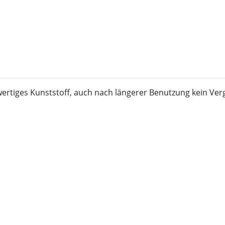
ertiges Kunststoff, auch nach längerer Benutzung kein Ver