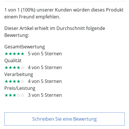
1 von 1 (100%) unserer Kunden würden dieses Produkt
einem Freund empfehlen.
Dieser Artikel erhielt im Durchschnitt folgende
Bewertung:
Gesamtbewertung
★★★★★
5 von 5 Sternen
Qualität
★★★★
☆
4 von 5 Sternen
Verarbeitung
★★★★
☆
4 von 5 Sternen
Preis/Leistung
★★★
☆☆
3 von 5 Sternen
Schreiben Sie eine Bewertung