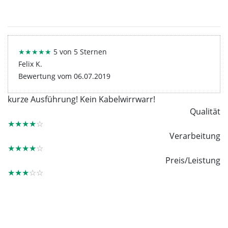
★★★★★
5 von 5 Sternen
Felix K.
Bewertung vom 06.07.2019
kurze Ausführung! Kein Kabelwirrwarr!
Qualität
★★★★
☆
Verarbeitung
★★★★
☆
Preis/Leistung
★★★
☆☆