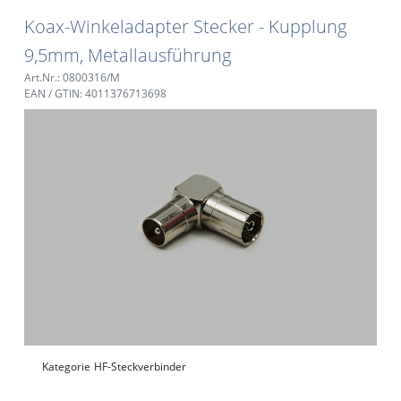
Koax-Winkeladapter Stecker - Kupplung
9,5mm, Metallausführung
Art.Nr.: 0800316/M
EAN / GTIN: 4011376713698
Kategorie
HF-Steckverbinder