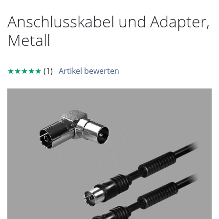
Anschlusskabel und Adapter,
Metall
★★★★★
(1)
Artikel bewerten