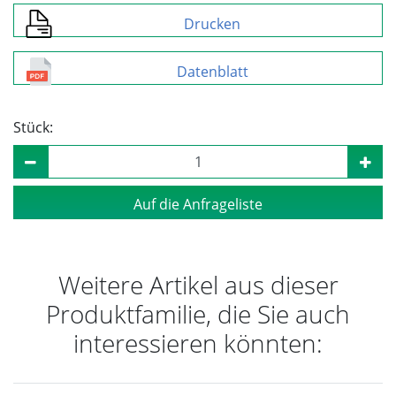
Drucken
Datenblatt
Stück:
Auf die Anfrageliste
Weitere Artikel aus dieser
Produktfamilie, die Sie auch
interessieren könnten: