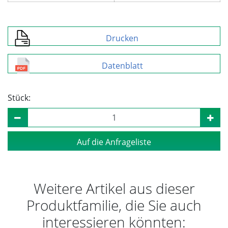
Drucken
Datenblatt
Stück:
Auf die Anfrageliste
Weitere Artikel aus dieser
Produktfamilie, die Sie auch
interessieren könnten: