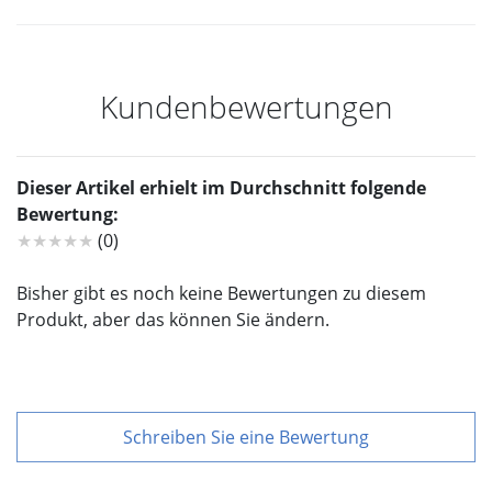
Kundenbewertungen
Dieser Artikel erhielt im Durchschnitt folgende
Bewertung:
★★★★★
(0)
Bisher gibt es noch keine Bewertungen zu diesem
Produkt, aber das können Sie ändern.
Schreiben Sie eine Bewertung