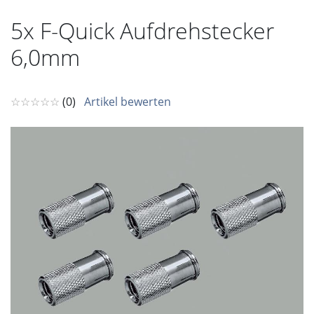
5x F-Quick Aufdrehstecker
6,0mm
☆☆☆☆☆
(0)
Artikel bewerten