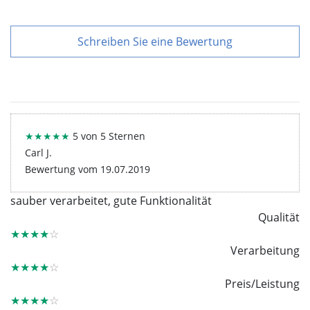
Schreiben Sie eine Bewertung
★★★★★
5 von 5 Sternen
Carl J.
Bewertung vom 19.07.2019
sauber verarbeitet, gute Funktionalität
Qualität
★★★★
☆
Verarbeitung
★★★★
☆
Preis/Leistung
★★★★
☆