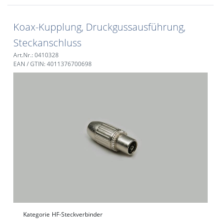
Koax-Kupplung, Druckgussausführung,
Steckanschluss
Art.Nr.: 0410328
EAN / GTIN: 4011376700698
Kategorie
HF-Steckverbinder