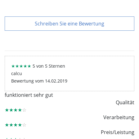
Schreiben Sie eine Bewertung
★★★★★
5 von 5 Sternen
calcu
Bewertung vom 14.02.2019
funktioniert sehr gut
Qualität
★★★★
☆
Verarbeitung
★★★★
☆
Preis/Leistung