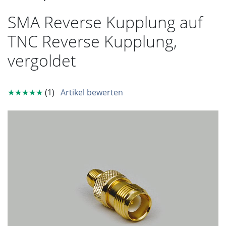
SMA Reverse Kupplung auf
TNC Reverse Kupplung,
vergoldet
★★★★★
(1)
Artikel bewerten