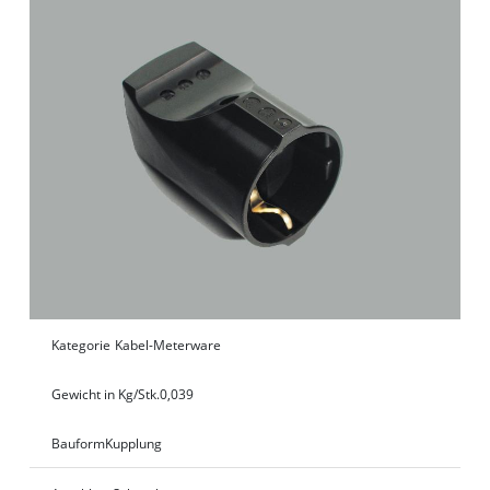
Kategorie
Kabel-Meterware
Gewicht in Kg/Stk.
0,039
Bauform
Kupplung