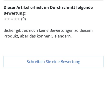
Dieser Artikel erhielt im Durchschnitt folgende
Bewertung:
★★★★★
(0)
Bisher gibt es noch keine Bewertungen zu diesem
Produkt, aber das können Sie ändern.
Schreiben Sie eine Bewertung