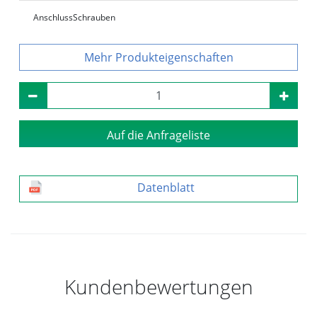
Anschluss
Schrauben
Produkteigenschaften
Auf die Anfrageliste
Datenblatt
Kundenbewertungen