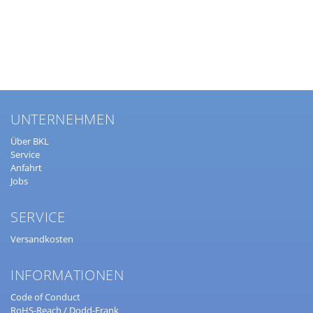
UNTERNEHMEN
Über BKL
Service
Anfahrt
Jobs
SERVICE
Versandkosten
INFORMATIONEN
Code of Conduct
RoHS-Reach / Dodd-Frank