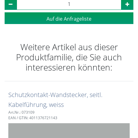
Auf die Anfrageliste
Weitere Artikel aus dieser
Produktfamilie, die Sie auch
interessieren könnten:
Schutzkontakt-Wandstecker, seitl.
Kabelführung, weiss
Art.Nr.: 073109
EAN / GTIN: 4011376721143