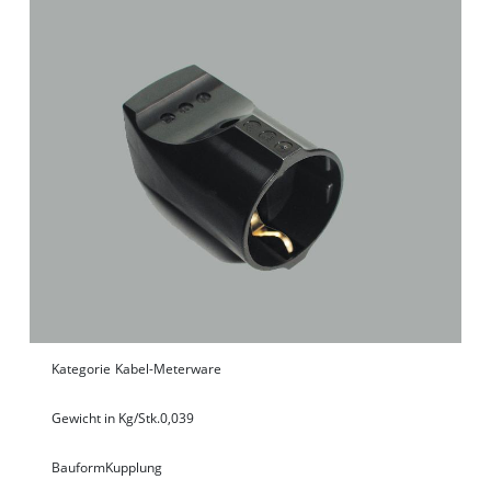
Kategorie
Kabel-Meterware
Gewicht in Kg/Stk.
0,039
Bauform
Kupplung