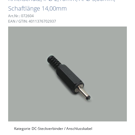
Schaftlänge 14,00mm
Art.Nr.: 072604
EAN / GTIN: 4011376702937
Kategorie
DC-Steckverbinder / Anschlusskabel