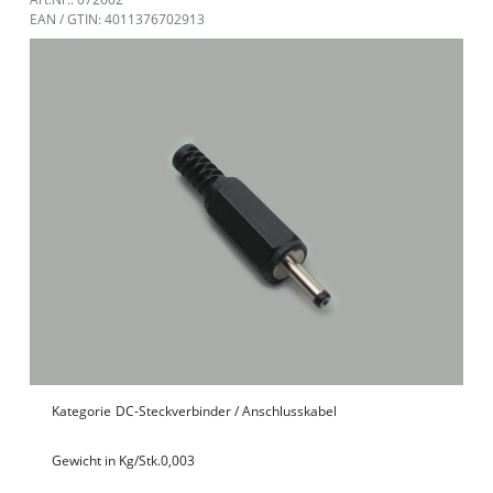
EAN / GTIN: 4011376702913
Kategorie
DC-Steckverbinder / Anschlusskabel
Gewicht in Kg/Stk.
0,003