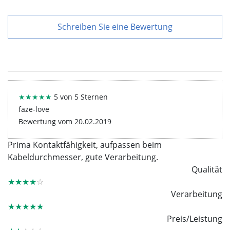
Schreiben Sie eine Bewertung
★★★★★
5 von 5 Sternen
faze-love
Bewertung vom 20.02.2019
Prima Kontaktfähigkeit, aufpassen beim
Kabeldurchmesser, gute Verarbeitung.
Qualität
★★★★
☆
Verarbeitung
★★★★★
Preis/Leistung