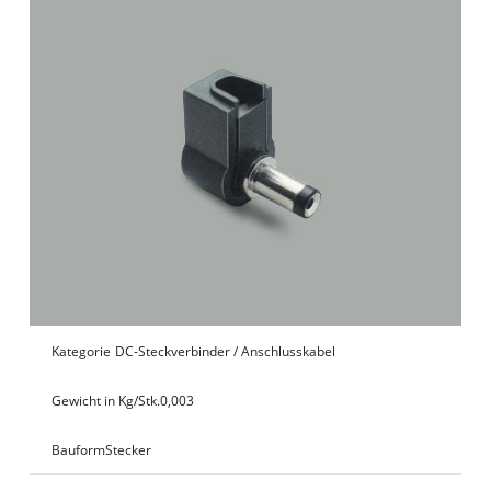
Kategorie
DC-Steckverbinder / Anschlusskabel
Gewicht in Kg/Stk.
0,003
Bauform
Stecker