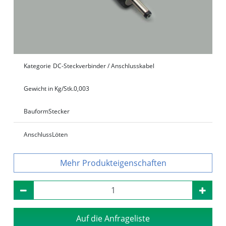
Kategorie
DC-Steckverbinder / Anschlusskabel
Gewicht in Kg/Stk.
0,003
Bauform
Stecker
Anschluss
Löten
Produkteigenschaften
Auf die Anfrageliste