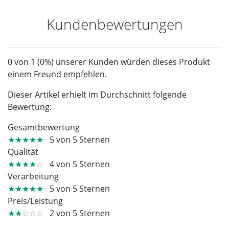
Kundenbewertungen
0 von 1 (0%) unserer Kunden würden dieses Produkt
einem Freund empfehlen.
Dieser Artikel erhielt im Durchschnitt folgende
Bewertung:
Gesamtbewertung
★★★★★
5 von 5 Sternen
Qualität
★★★★
☆
4 von 5 Sternen
Verarbeitung
★★★★★
5 von 5 Sternen
Preis/Leistung
★★
☆☆☆
2 von 5 Sternen