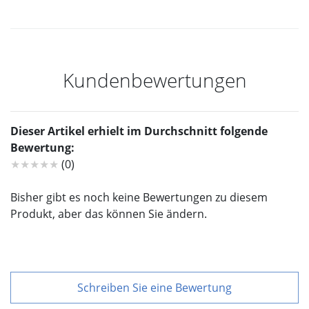
Kundenbewertungen
Dieser Artikel erhielt im Durchschnitt folgende
Bewertung:
★★★★★
(0)
Bisher gibt es noch keine Bewertungen zu diesem
Produkt, aber das können Sie ändern.
Schreiben Sie eine Bewertung