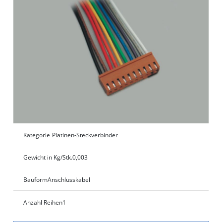
Kategorie
Platinen-Steckverbinder
Gewicht in Kg/Stk.
0,003
Bauform
Anschlusskabel
Anzahl Reihen
1