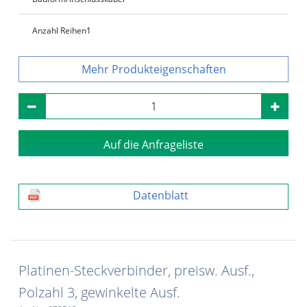
Anzahl Reihen
1
Produkteigenschaften
Auf die Anfrageliste
Datenblatt
Platinen-Steckverbinder, preisw. Ausf.,
Polzahl 3, gewinkelte Ausf.