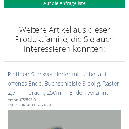
Auf die Anfrageliste
Weitere Artikel aus dieser
Produktfamilie, die Sie auch
interessieren könnten:
Platinen-Steckverbinder mit Kabel auf
offenes Ende, Buchsenleiste 3-polig, Raster
2,5mm, braun, 250mm, Enden verzinnt
Art.Nr.: 072502-O
EAN / GTIN: 4011376718815