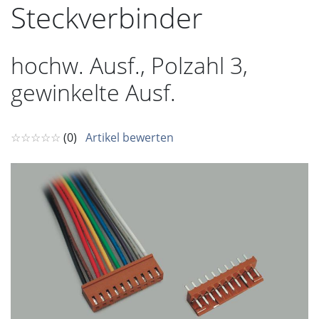
Steckverbinder
hochw. Ausf., Polzahl 3,
gewinkelte Ausf.
☆☆☆☆☆
(0)
Artikel bewerten