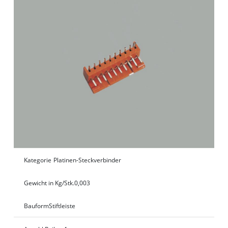
Kategorie
Platinen-Steckverbinder
Gewicht in Kg/Stk.
0,003
Bauform
Stiftleiste