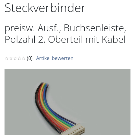
Steckverbinder
preisw. Ausf., Buchsenleiste,
Polzahl 2, Oberteil mit Kabel
☆☆☆☆☆
(0)
Artikel bewerten