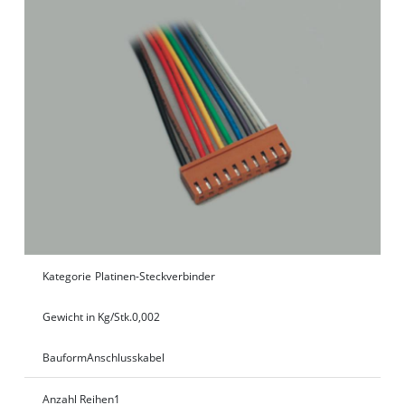
Kategorie
Platinen-Steckverbinder
Gewicht in Kg/Stk.
0,002
Bauform
Anschlusskabel
Anzahl Reihen
1