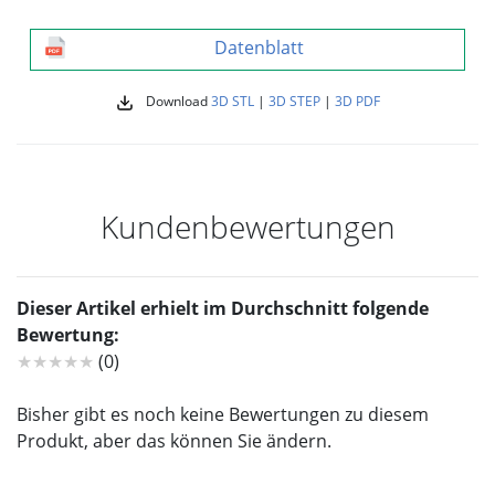
Datenblatt
Download
3D STL
|
3D STEP
|
3D PDF
Kundenbewertungen
Dieser Artikel erhielt im Durchschnitt folgende
Bewertung:
★★★★★
(0)
Bisher gibt es noch keine Bewertungen zu diesem
Produkt, aber das können Sie ändern.