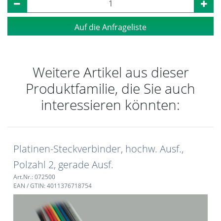
Auf die Anfrageliste
Weitere Artikel aus dieser
Produktfamilie, die Sie auch
interessieren könnten:
Platinen-Steckverbinder, hochw. Ausf.,
Polzahl 2, gerade Ausf.
Art.Nr.: 072500
EAN / GTIN: 4011376718754