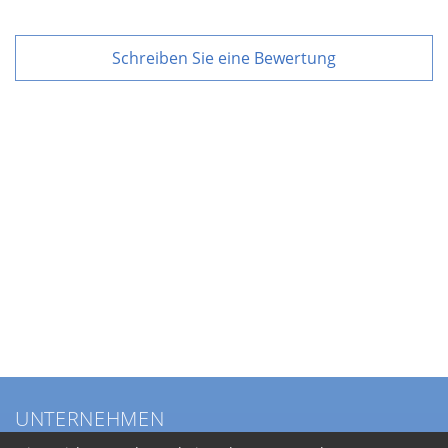
Schreiben Sie eine Bewertung
UNTERNEHMEN