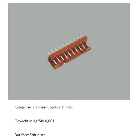
Kategorie
Platinen-Steckverbinder
Gewicht in Kg/Stk.
0,001
Bauform
Stiftleiste