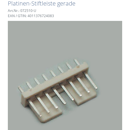
Platinen-Stiftleiste gerade
Art.Nr.: 072510-U
EAN / GTIN: 4011376724083