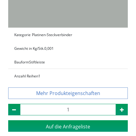
Kategorie
Platinen-Steckverbinder
Gewicht in Kg/Stk.
0,001
Bauform
Stiftleiste
Anzahl Reihen
1
Produkteigenschaften
Auf die Anfrageliste