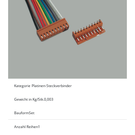
Kategorie
Platinen-Steckverbinder
Gewicht in Kg/Stk.
0,003
Bauform
Set
Anzahl Reihen
1