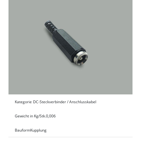
Kategorie
DC-Steckverbinder / Anschlusskabel
Gewicht in Kg/Stk.
0,006
Bauform
Kupplung