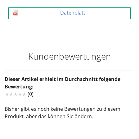
Datenblatt
Kundenbewertungen
Dieser Artikel erhielt im Durchschnitt folgende
Bewertung:
★★★★★
(0)
Bisher gibt es noch keine Bewertungen zu diesem
Produkt, aber das können Sie ändern.