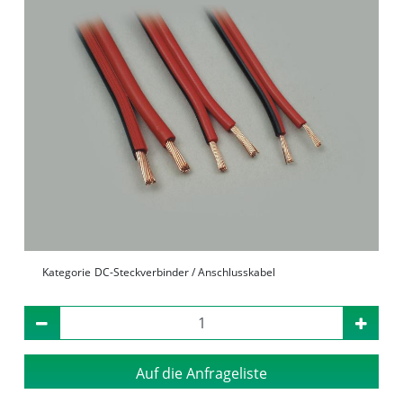
Kategorie
DC-Steckverbinder / Anschlusskabel
Auf die Anfrageliste