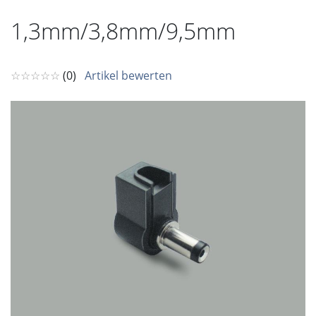
1,3mm/3,8mm/9,5mm
☆☆☆☆☆
(0)
Artikel bewerten