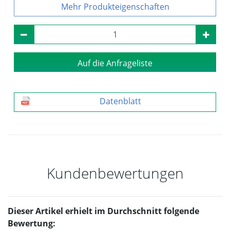
Produkteigenschaften
Auf die Anfrageliste
Datenblatt
Kundenbewertungen
Dieser Artikel erhielt im Durchschnitt folgende
Bewertung: