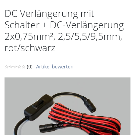
DC Verlängerung mit
Schalter + DC-Verlängerung
2x0,75mm², 2,5/5,5/9,5mm,
rot/schwarz
☆☆☆☆☆
(0)
Artikel bewerten