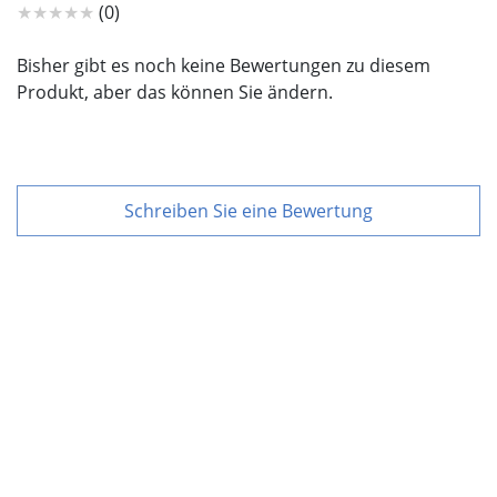
★★★★★
(0)
Bisher gibt es noch keine Bewertungen zu diesem
Produkt, aber das können Sie ändern.
Schreiben Sie eine Bewertung