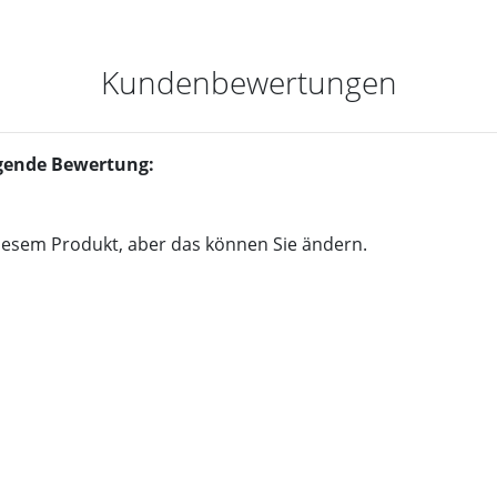
Kundenbewertungen
olgende Bewertung:
iesem Produkt, aber das können Sie ändern.