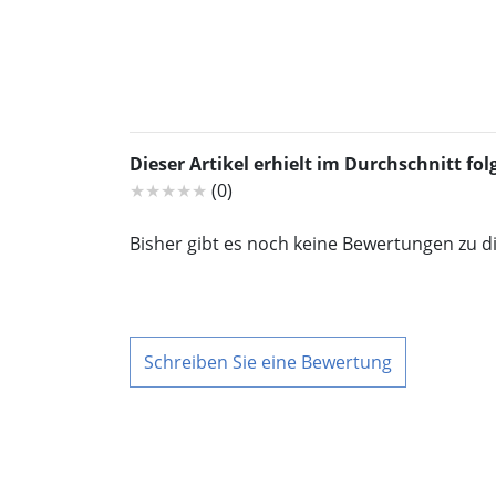
Dieser Artikel erhielt im Durchschnitt f
★★★★★
(0)
Bisher gibt es noch keine Bewertungen zu d
Schreiben Sie eine Bewertung