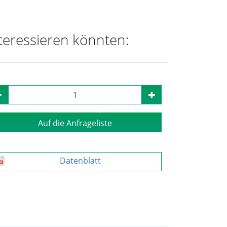
nteressieren könnten:
Auf die Anfrageliste
Datenblatt