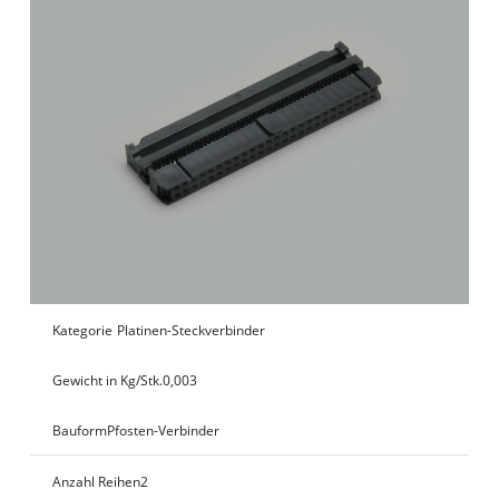
Kategorie
Platinen-Steckverbinder
Gewicht in Kg/Stk.
0,003
Bauform
Pfosten-Verbinder
Anzahl Reihen
2