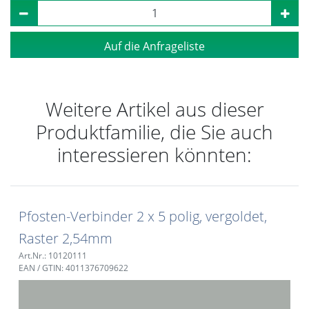
Auf die Anfrageliste
Weitere Artikel aus dieser
Produktfamilie, die Sie auch
interessieren könnten:
Pfosten-Verbinder 2 x 5 polig, vergoldet,
Raster 2,54mm
Art.Nr.: 10120111
EAN / GTIN: 4011376709622