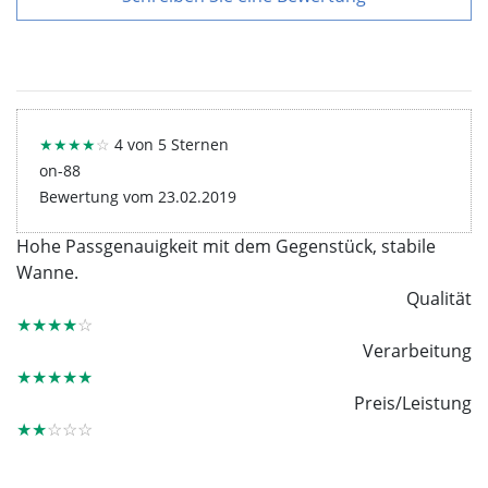
★★★★
☆
4 von 5 Sternen
on-88
Bewertung vom 23.02.2019
Hohe Passgenauigkeit mit dem Gegenstück, stabile
Wanne.
Qualität
★★★★
☆
Verarbeitung
★★★★★
Preis/Leistung
★★
☆☆☆