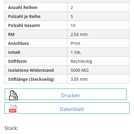
Anzahl Reihen
2
Polzahl je Reihe
5
Polzahl Gesamt
10
RM
2,54 mm
Anschluss
Print
Inhalt
1 Stk.
Stiftform
Rechteckig
Isolations-Widerstand
5000 MΩ
Stiftlänge (Steckseitig)
3,05 mm
Drucken
Datenblatt
Stück: