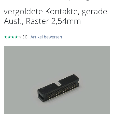
vergoldete Kontakte, gerade
Ausf., Raster 2,54mm
★★★★
☆
(1)
Artikel bewerten