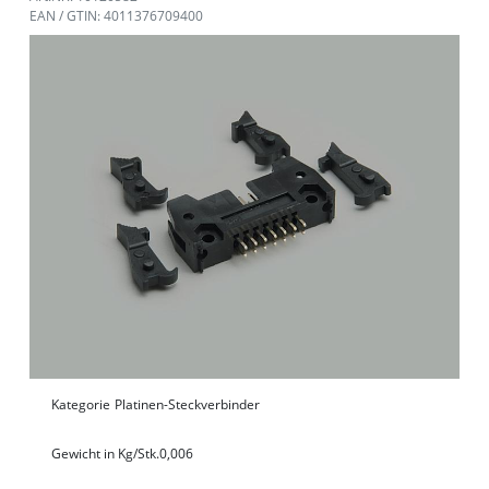
EAN / GTIN: 4011376709400
Kategorie
Platinen-Steckverbinder
Gewicht in Kg/Stk.
0,006