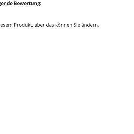
olgende Bewertung:
iesem Produkt, aber das können Sie ändern.