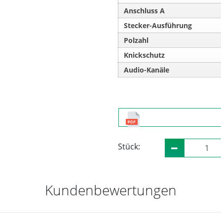
Anschluss A
Stecker-Ausführung
Polzahl
Knickschutz
Audio-Kanäle
Stück:
Kundenbewertungen