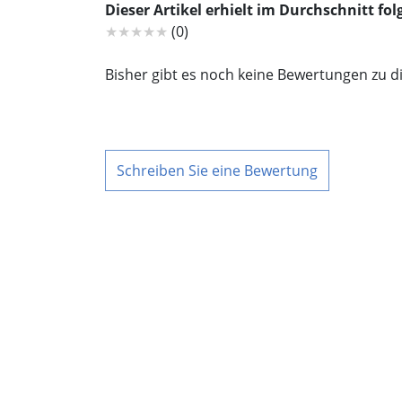
Dieser Artikel erhielt im Durchschnitt f
★★★★★
(0)
Bisher gibt es noch keine Bewertungen zu d
Schreiben Sie eine Bewertung