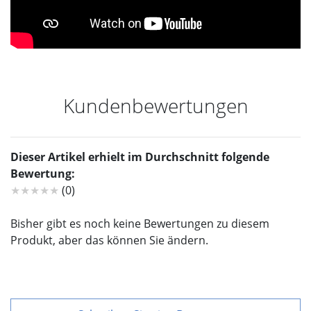
Kundenbewertungen
Dieser Artikel erhielt im Durchschnitt folgende
Bewertung:
★★★★★
(0)
Bisher gibt es noch keine Bewertungen zu diesem
Produkt, aber das können Sie ändern.