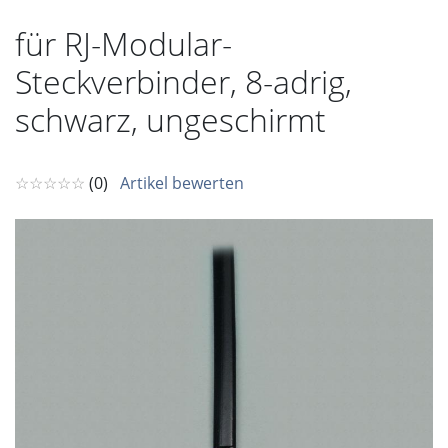
für RJ-Modular-
Steckverbinder, 8-adrig,
schwarz, ungeschirmt
☆☆☆☆☆
(0)
Artikel bewerten