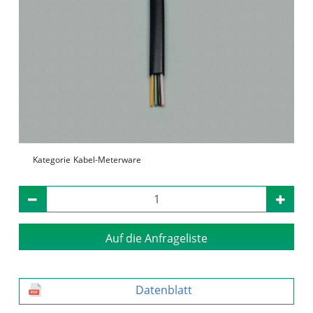
Kategorie
Kabel-Meterware
Auf die Anfrageliste
Datenblatt