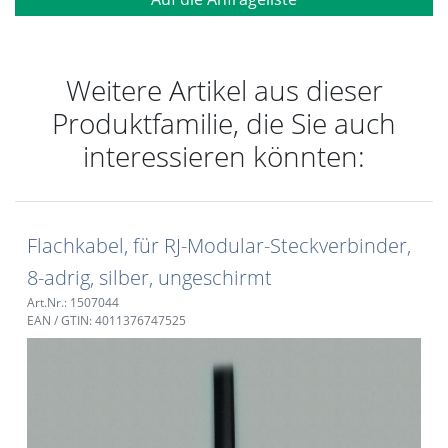
Weitere Artikel aus dieser
Produktfamilie, die Sie auch
interessieren könnten:
Flachkabel, für RJ-Modular-Steckverbinder,
8-adrig, silber, ungeschirmt
Art.Nr.: 1507044
EAN / GTIN: 4011376747525