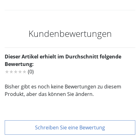
Kundenbewertungen
Dieser Artikel erhielt im Durchschnitt folgende
Bewertung:
★★★★★
(0)
Bisher gibt es noch keine Bewertungen zu diesem
Produkt, aber das können Sie ändern.
Schreiben Sie eine Bewertung