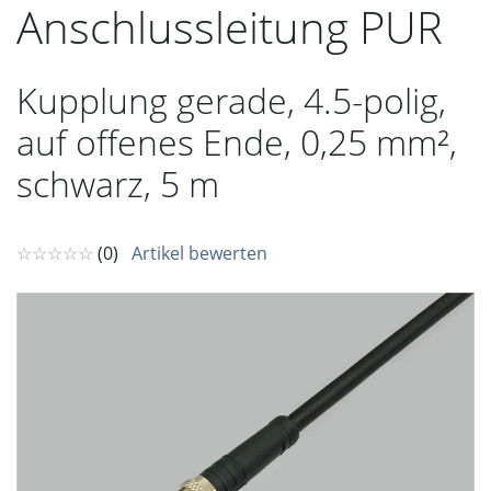
Anschlussleitung PUR
Kupplung gerade, 4.5-polig,
auf offenes Ende, 0,25 mm²,
schwarz, 5 m
☆☆☆☆☆
(0)
Artikel bewerten