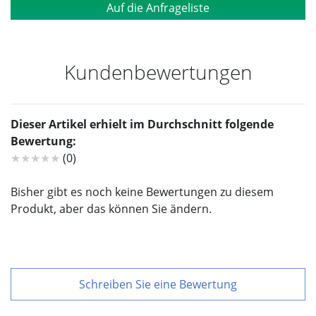
Auf die Anfrageliste
Kundenbewertungen
Dieser Artikel erhielt im Durchschnitt folgende
Bewertung:
★★★★★
(0)
Bisher gibt es noch keine Bewertungen zu diesem
Produkt, aber das können Sie ändern.
Schreiben Sie eine Bewertung