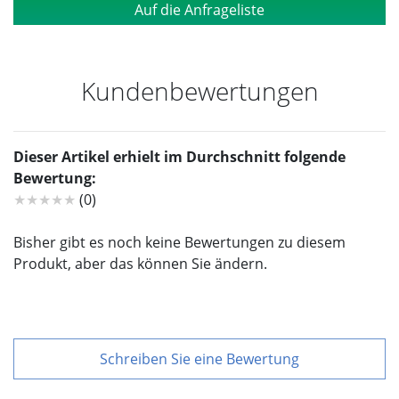
Auf die Anfrageliste
Kundenbewertungen
Dieser Artikel erhielt im Durchschnitt folgende
Bewertung:
★★★★★
(0)
Bisher gibt es noch keine Bewertungen zu diesem
Produkt, aber das können Sie ändern.
Schreiben Sie eine Bewertung