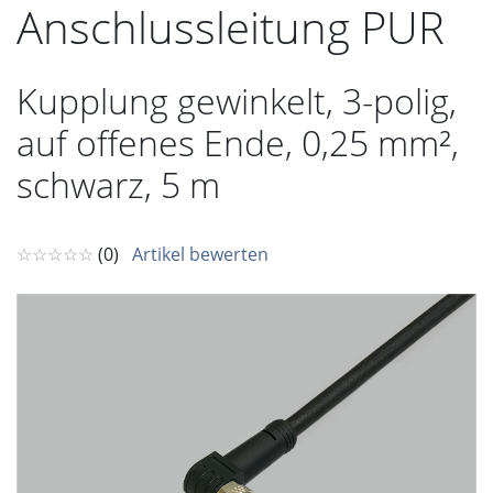
Anschlussleitung PUR
Kupplung gewinkelt, 3-polig,
auf offenes Ende, 0,25 mm²,
schwarz, 5 m
☆☆☆☆☆
(0)
Artikel bewerten