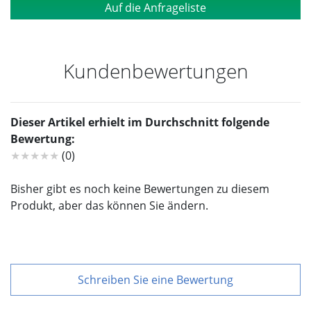
Auf die Anfrageliste
Kundenbewertungen
Dieser Artikel erhielt im Durchschnitt folgende
Bewertung:
★★★★★
(0)
Bisher gibt es noch keine Bewertungen zu diesem
Produkt, aber das können Sie ändern.
Schreiben Sie eine Bewertung