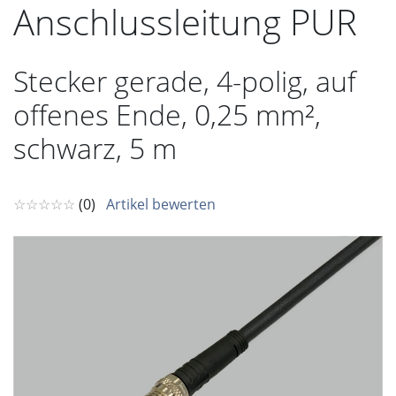
Anschlussleitung PUR
Stecker gerade, 4-polig, auf
offenes Ende, 0,25 mm²,
schwarz, 5 m
☆☆☆☆☆
(0)
Artikel bewerten