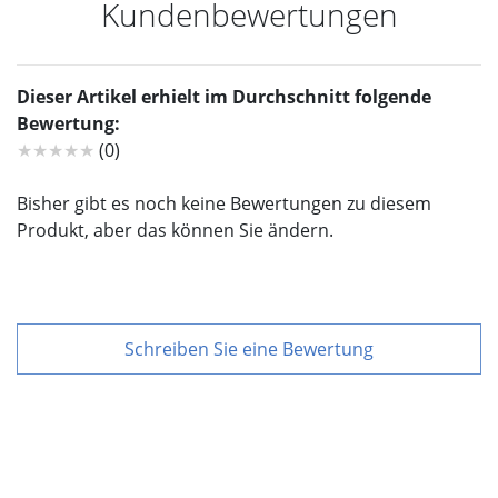
Kundenbewertungen
Dieser Artikel erhielt im Durchschnitt folgende
Bewertung:
★★★★★
(0)
Bisher gibt es noch keine Bewertungen zu diesem
Produkt, aber das können Sie ändern.
Schreiben Sie eine Bewertung