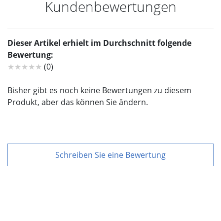
Kundenbewertungen
Dieser Artikel erhielt im Durchschnitt folgende
Bewertung:
★★★★★
(0)
Bisher gibt es noch keine Bewertungen zu diesem
Produkt, aber das können Sie ändern.
Schreiben Sie eine Bewertung