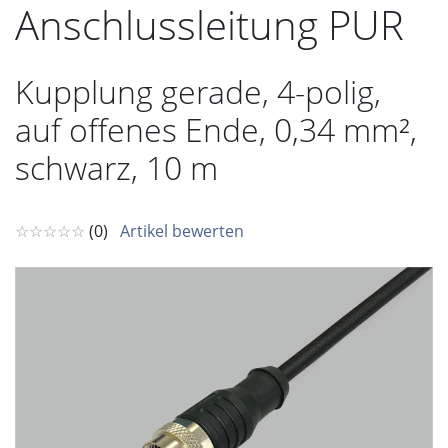
Anschlussleitung PUR
Kupplung gerade, 4-polig,
auf offenes Ende, 0,34 mm²,
schwarz, 10 m
☆☆☆☆☆
(0)
Artikel bewerten