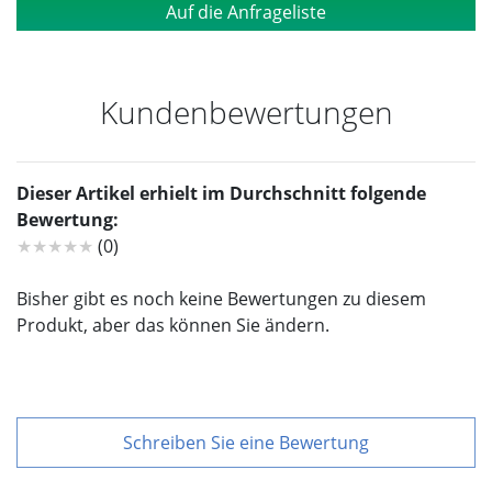
Auf die Anfrageliste
Kundenbewertungen
Dieser Artikel erhielt im Durchschnitt folgende
Bewertung:
★★★★★
(0)
Bisher gibt es noch keine Bewertungen zu diesem
Produkt, aber das können Sie ändern.
Schreiben Sie eine Bewertung